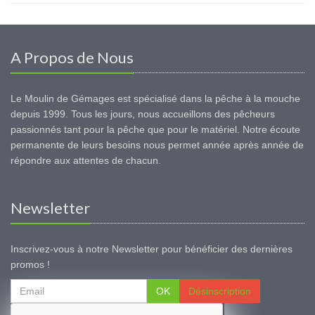
A Propos de Nous
Le Moulin de Gémages est spécialisé dans la pêche à la mouche
depuis 1999. Tous les jours, nous accueillons des pêcheurs
passionnés tant pour la pêche que pour le matériel. Notre écoute
permanente de leurs besoins nous permet année après année de
répondre aux attentes de chacun.
Newsletter
Inscrivez-vous à notre Newsletter pour bénéficier des dernières
promos !
OK
Désinscription