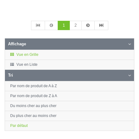
1
2
Affichage
Vue en Grille
Vue en Liste
Tri
Par nom de produit de A à Z
Par nom de produit de Z à A
Du moins cher au plus cher
Du plus cher au moins cher
Par défaut