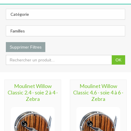
Catégorie
Familles
Supprimer Filtres
OK
Moulinet Willow
Moulinet Willow
Classic 2.4 - soie 2 à 4 -
Classic 4.6 - soie 4 à 6 -
Zebra
Zebra