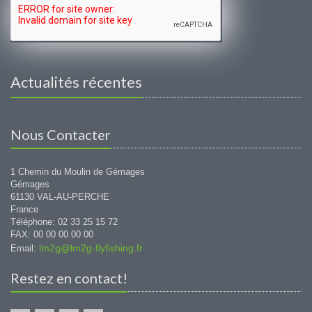
Actualités récentes
Nous Contacter
1 Chemin du Moulin de Gémages
Gémages
61130 VAL-AU-PERCHE
France
Téléphone: 02 33 25 15 72
FAX: 00 00 00 00 00
lm2g@lm2g-flyfishing.fr
Email:
Restez en contact!