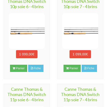
Thomas DNA Switch
Thomas DNA Switch
10p soie 6 - 4 brins
10p soie 7 - 4 brins
1 099,00€
1 099,00€
Panier
Fiche
Panier
Fiche
Canne Thomas &
Canne Thomas &
Thomas DNA Switch
Thomas DNA Switch
11p soie 6 - 4 brins
11p soie 7 - 4 brins