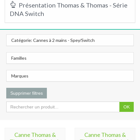
Présentation Thomas & Thomas - Série
DNA Switch
Catégorie: Cannes à 2 mains - Spey/Switch
Familles
Marques
Supprimer filtres
OK
Canne Thomas &
Canne Thomas &