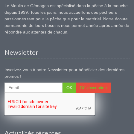
Le Moulin de Gémages est spécialisé dans la pêche à la mouche
depuis 1999. Tous les jours, nous accueillons des pêcheurs
passionnés tant pour la pêche que pour le matériel. Notre écoute
permanente de leurs besoins nous permet année après année de
répondre aux attentes de chacun.
Newsletter
Inscrivez-vous à notre Newsletter pour bénéficier des dernières
promos !
OK
Désinscription
Actualités récentes