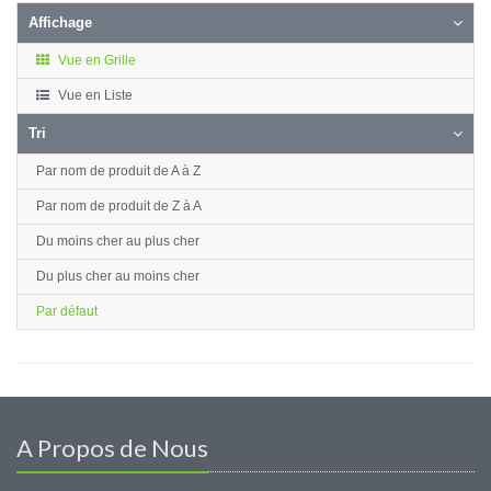
Affichage
Vue en Grille
Vue en Liste
Tri
Par nom de produit de A à Z
Par nom de produit de Z à A
Du moins cher au plus cher
Du plus cher au moins cher
Par défaut
A Propos de Nous