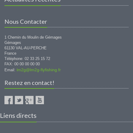
Nous Contacter
1 Chemin du Moulin de Gémages
Gémages
61130 VAL-AU-PERCHE
France
Téléphone: 02 33 25 15 72
FAX: 00 00 00 00 00
lm2g@lm2g-flyfishing.fr
Email:
Restez en contact!
Liens directs