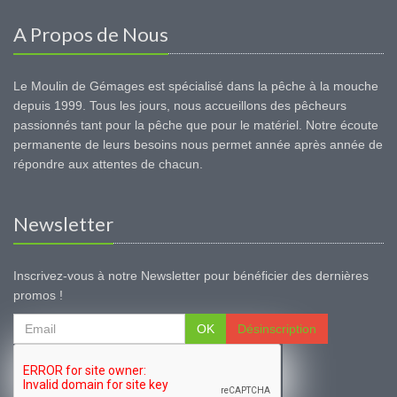
A Propos de Nous
Le Moulin de Gémages est spécialisé dans la pêche à la mouche
depuis 1999. Tous les jours, nous accueillons des pêcheurs
passionnés tant pour la pêche que pour le matériel. Notre écoute
permanente de leurs besoins nous permet année après année de
répondre aux attentes de chacun.
Newsletter
Inscrivez-vous à notre Newsletter pour bénéficier des dernières
promos !
OK
Désinscription