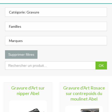
Catégorie: Gravure
Familles
Marques
Supprimer filtres
OK
Gravure d'Art sur
Gravure d'Art Rosace
nipper Abel
sur contrepoids du
moulinet Abel