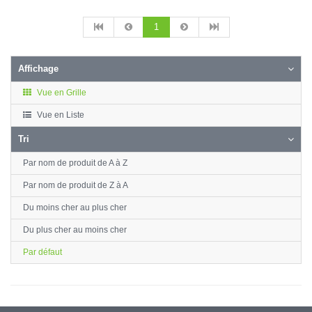
1
Affichage
Vue en Grille
Vue en Liste
Tri
Par nom de produit de A à Z
Par nom de produit de Z à A
Du moins cher au plus cher
Du plus cher au moins cher
Par défaut