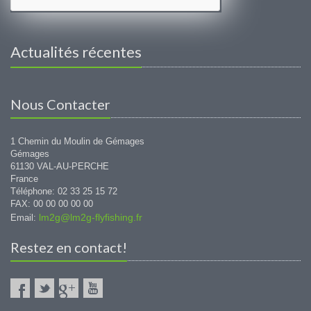
Actualités récentes
Nous Contacter
1 Chemin du Moulin de Gémages
Gémages
61130 VAL-AU-PERCHE
France
Téléphone: 02 33 25 15 72
FAX: 00 00 00 00 00
lm2g@lm2g-flyfishing.fr
Email:
Restez en contact!