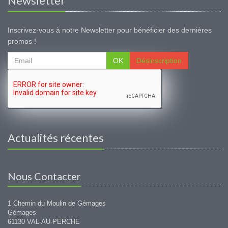
Newsletter
Inscrivez-vous à notre Newsletter pour bénéficier des dernières
promos !
OK
Désinscription
Actualités récentes
Nous Contacter
1 Chemin du Moulin de Gémages
Gémages
61130 VAL-AU-PERCHE