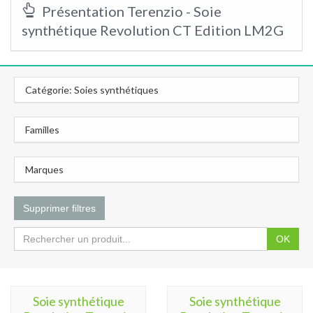
Présentation Terenzio - Soie
synthétique Revolution CT Edition LM2G
Catégorie: Soies synthétiques
Familles
Marques
Supprimer filtres
OK
Soie synthétique
Soie synthétique