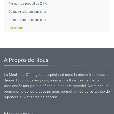
Par nom de produit de Z à A
Du moins cher au plus cher
Du plus cher au moins cher
Par défaut
A Propos de Nous
Le Moulin de Gémages est spécialisé dans la pêche à la mouche
depuis 1999. Tous les jours, nous accueillons des pêcheurs
passionnés tant pour la pêche que pour le matériel. Notre écoute
permanente de leurs besoins nous permet année après année de
répondre aux attentes de chacun.