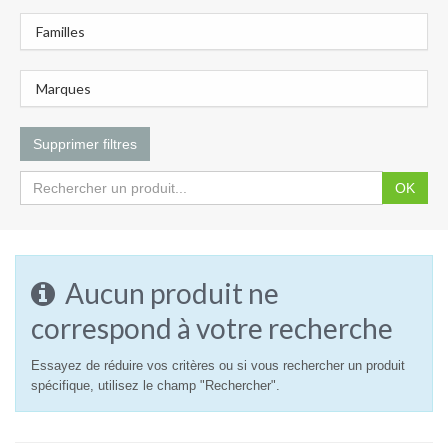
Familles
Marques
Supprimer filtres
OK
Aucun produit ne
correspond à votre recherche
Essayez de réduire vos critères ou si vous rechercher un produit
spécifique, utilisez le champ "Rechercher".