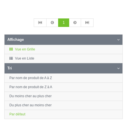
1
Affichage
Vue en Grille
Vue en Liste
Tri
Par nom de produit de A à Z
Par nom de produit de Z à A
Du moins cher au plus cher
Du plus cher au moins cher
Par défaut