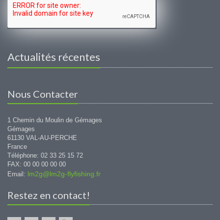
Actualités récentes
Nous Contacter
1 Chemin du Moulin de Gémages
Gémages
61130 VAL-AU-PERCHE
France
Téléphone: 02 33 25 15 72
FAX: 00 00 00 00 00
lm2g@lm2g-flyfishing.fr
Email:
Restez en contact!