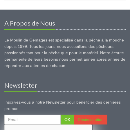
A Propos de Nous
Le Moulin de Gémages est spécialisé dans la pêche à la mouche
depuis 1999. Tous les jours, nous accueillons des pêcheurs
passionnés tant pour la pêche que pour le matériel. Notre écoute
permanente de leurs besoins nous permet année après année de
répondre aux attentes de chacun.
Newsletter
Inscrivez-vous à notre Newsletter pour bénéficier des dernières
promos !
OK
Désinscription