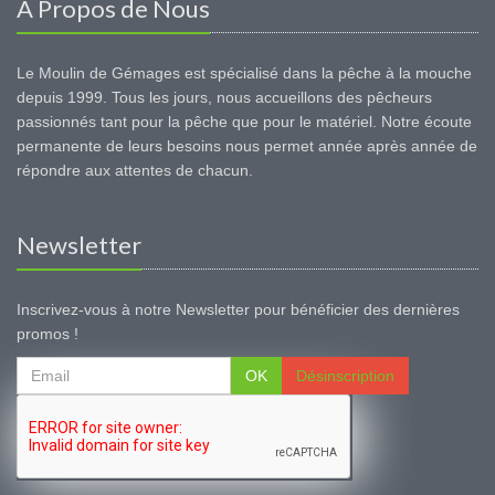
A Propos de Nous
Le Moulin de Gémages est spécialisé dans la pêche à la mouche
depuis 1999. Tous les jours, nous accueillons des pêcheurs
passionnés tant pour la pêche que pour le matériel. Notre écoute
permanente de leurs besoins nous permet année après année de
répondre aux attentes de chacun.
Newsletter
Inscrivez-vous à notre Newsletter pour bénéficier des dernières
promos !
OK
Désinscription