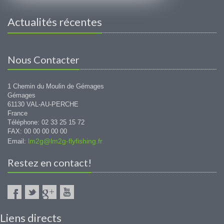
Actualités récentes
Nous Contacter
1 Chemin du Moulin de Gémages
Gémages
61130 VAL-AU-PERCHE
France
Téléphone: 02 33 25 15 72
FAX: 00 00 00 00 00
lm2g@lm2g-flyfishing.fr
Email:
Restez en contact!
Liens directs